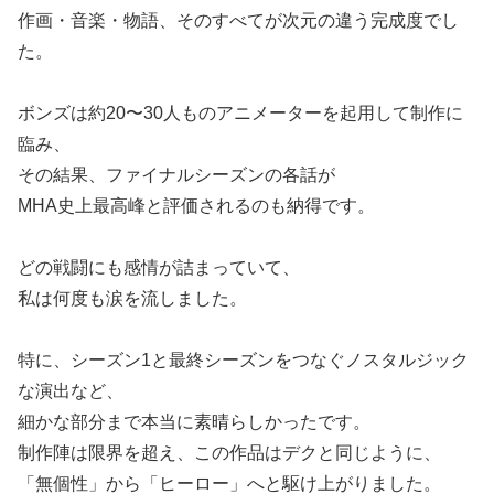
作画・音楽・物語、そのすべてが次元の違う完成度でし
た。
ボンズは約20〜30人ものアニメーターを起用して制作に
臨み、
その結果、ファイナルシーズンの各話が
MHA史上最高峰と評価されるのも納得です。
どの戦闘にも感情が詰まっていて、
私は何度も涙を流しました。
特に、シーズン1と最終シーズンをつなぐノスタルジック
な演出など、
細かな部分まで本当に素晴らしかったです。
制作陣は限界を超え、この作品はデクと同じように、
「無個性」から「ヒーロー」へと駆け上がりました。