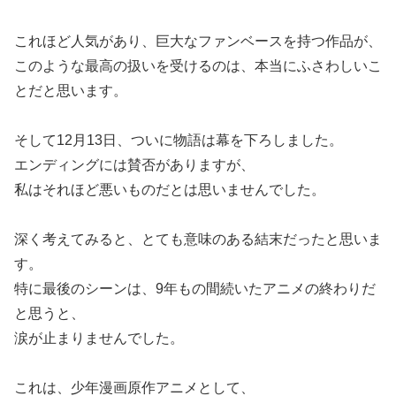
これほど人気があり、巨大なファンベースを持つ作品が、
このような最高の扱いを受けるのは、本当にふさわしいこ
とだと思います。
そして12月13日、ついに物語は幕を下ろしました。
エンディングには賛否がありますが、
私はそれほど悪いものだとは思いませんでした。
深く考えてみると、とても意味のある結末だったと思いま
す。
特に最後のシーンは、9年もの間続いたアニメの終わりだ
と思うと、
涙が止まりませんでした。
これは、少年漫画原作アニメとして、