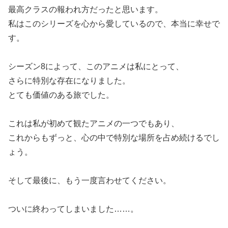
最高クラスの報われ方だったと思います。
私はこのシリーズを心から愛しているので、本当に幸せで
す。
シーズン8によって、このアニメは私にとって、
さらに特別な存在になりました。
とても価値のある旅でした。
これは私が初めて観たアニメの一つでもあり、
これからもずっと、心の中で特別な場所を占め続けるでし
ょう。
そして最後に、もう一度言わせてください。
ついに終わってしまいました……。