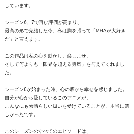
しています。
シーズン6、7で再び評価が高まり、
最高の形で完結した今、私は胸を張って「MHAが大好き
だ」と言えます。
この作品は私の心を動かし、楽しませ、
そして何よりも「限界を超える勇気」を与えてくれまし
た。
シーズン8が始まった時、心の底から幸せを感じました。
自分が心から愛しているこのアニメが、
こんなにも素晴らしい扱いを受けていることが、本当に嬉
しかったです。
このシーズンのすべてのエピソードは、