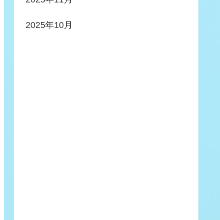
2025年10月