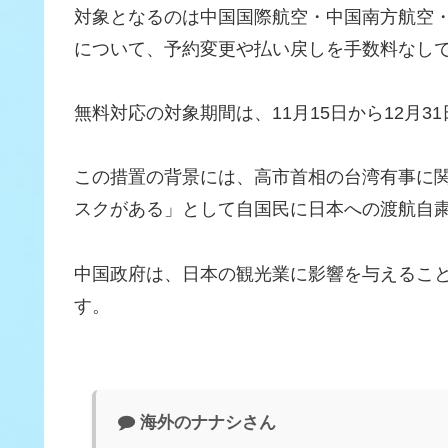
対象となるのは中国国際航空・中国南方航空
について、予約変更や払い戻しを手数料なし
無料対応の対象期間は、11月15日から12月
この措置の背景には、高市首相の台湾有事に
スクがある」として自国民に日本への渡航自
中国政府は、日本の観光業に影響を与えるこ
す。
海外のナナシさん