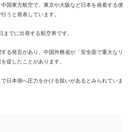
・中国東方航空で、東京や大阪など日本を発着する便
で行うと発表しています。
31日までに出発する航空券です。
関する発言があり、中国外務省が「安全面で重大なリ
粛を促したことがあります。
とで日本側へ圧力をかける狙いがあるとみられていま