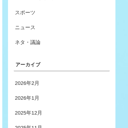
スポーツ
ニュース
ネタ・議論
アーカイブ
2026年2月
2026年1月
2025年12月
2025年11月