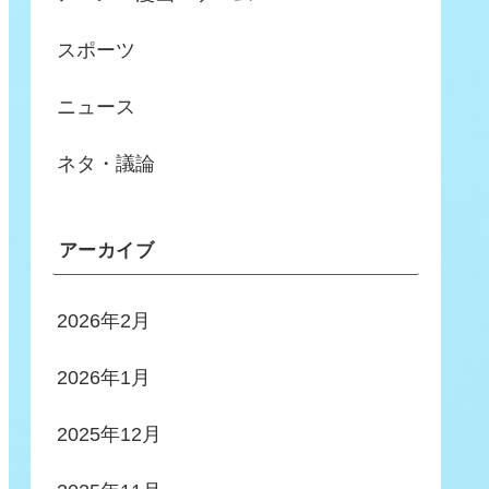
スポーツ
ニュース
ネタ・議論
アーカイブ
2026年2月
2026年1月
2025年12月