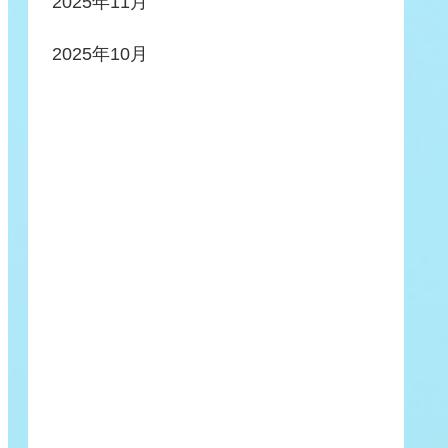
2025年11月
2025年10月