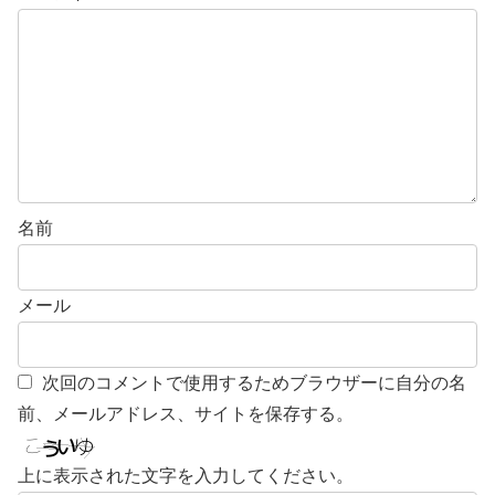
名前
メール
次回のコメントで使用するためブラウザーに自分の名
前、メールアドレス、サイトを保存する。
上に表示された文字を入力してください。