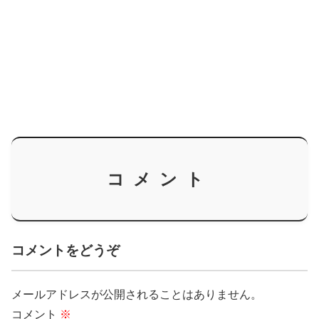
コメント
コメントをどうぞ
メールアドレスが公開されることはありません。
コメント
※